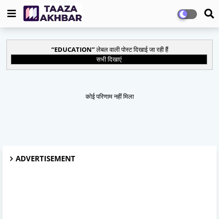
EDUCATION
लेबल वाली पोस्ट दिखाई जा रही हैं
सभी दिखाएं
कोई परिणाम नहीं मिला
ADVERTISEMENT